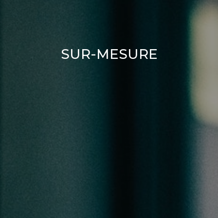
SUR-MESURE