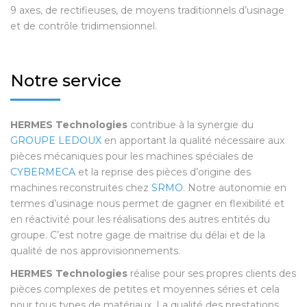
9 axes, de rectifieuses, de moyens traditionnels d’usinage
et de contrôle tridimensionnel.
Notre service
HERMES Technologies
contribue à la synergie du
GROUPE LEDOUX
en apportant la qualité nécessaire aux
pièces mécaniques pour les machines spéciales de
CYBERMECA
et la reprise des pièces d’origine des
machines reconstruites chez
SRMO
. Notre autonomie en
termes d’usinage nous permet de gagner en flexibilité et
en réactivité pour les réalisations des autres entités du
groupe. C’est notre gage de maitrise du délai et de la
qualité de nos approvisionnements.
HERMES Technologies
réalise pour ses propres clients des
pièces complexes de petites et moyennes séries et cela
pour tous types de matériaux. La qualité des prestations