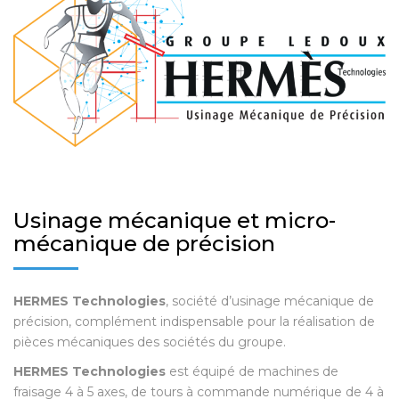
Usinage mécanique et micro-
mécanique de précision
HERMES Technologies
, société d’usinage mécanique de
précision, complément indispensable pour la réalisation de
pièces mécaniques des sociétés du groupe.
HERMES Technologies
est équipé de machines de
fraisage 4 à 5 axes, de tours à commande numérique de 4 à