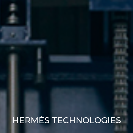
HERMÈS TECHNOLOGIES