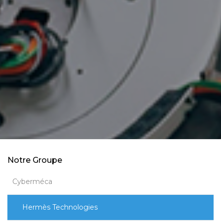
Notre Groupe
Cyberméca
Hermès Technologies