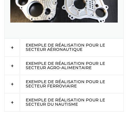
EXEMPLE DE RÉALISATION POUR LE
SECTEUR AÉRONAUTIQUE
EXEMPLE DE RÉALISATION POUR LE
SECTEUR AGRO-ALIMENTAIRE
EXEMPLE DE RÉALISATION POUR LE
SECTEUR FERROVIAIRE
EXEMPLE DE RÉALISATION POUR LE
SECTEUR DU NAUTISME