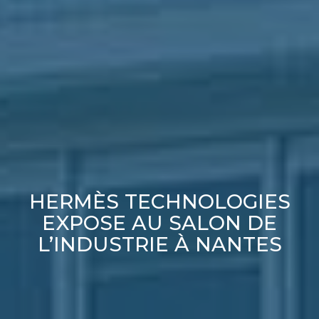
HERMÈS TECHNOLOGIES
EXPOSE AU SALON DE
L’INDUSTRIE À NANTES