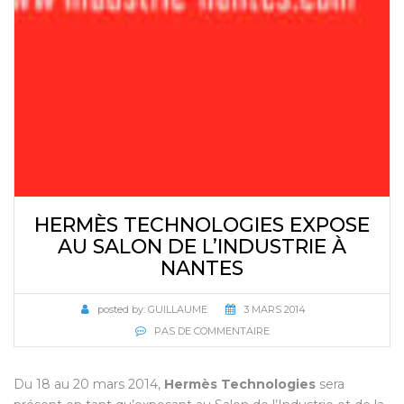
HERMÈS TECHNOLOGIES EXPOSE
AU SALON DE L’INDUSTRIE À
NANTES
posted by:
GUILLAUME
3 MARS 2014
PAS DE COMMENTAIRE
Du 18 au 20 mars 2014,
Hermès Technologies
sera